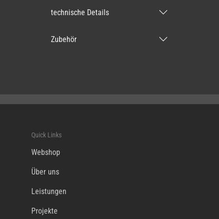
technische Details
Zubehör
Quick Links
Webshop
Über uns
Leistungen
Projekte