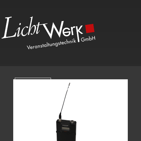
Kategorien