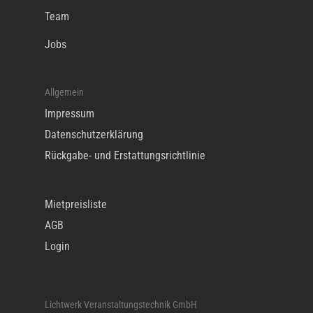
Team
Jobs
Allgemein
Impressum
Datenschutzerklärung
Rückgabe- und Erstattungsrichtlinie
Mietpreisliste
AGB
Login
Lichtwerk Veranstaltungstechnik GmbH