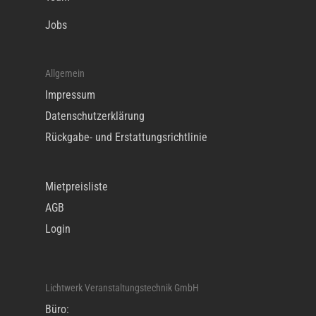
Jobs
Allgemein
Impressum
Datenschutzerklärung
Rückgabe- und Erstattungsrichtlinie
Mietpreisliste
AGB
Login
Lichtwerk Veranstaltungstechnik GmbH
Büro: