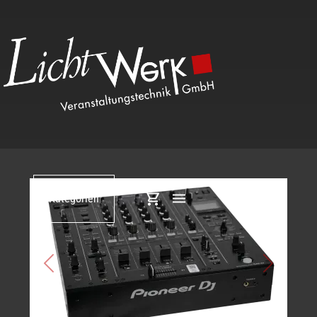
Kategorien
Previous
Next