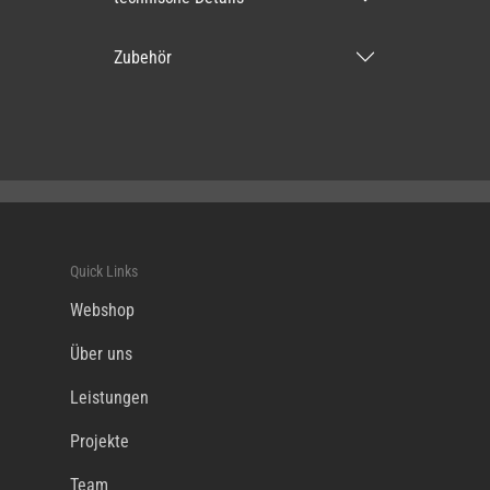
Zubehör
Quick Links
Webshop
Über uns
Leistungen
Projekte
Team