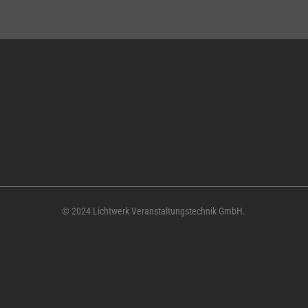
© 2024 Lichtwerk Veranstaltungstechnik GmbH.