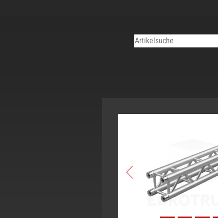
Previous