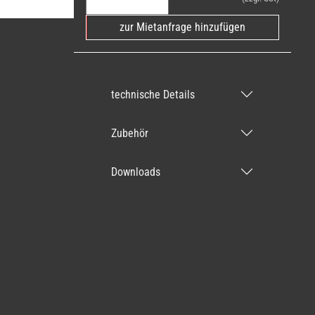
zur Mietanfrage hinzufügen
technische Details
Zubehör
Downloads