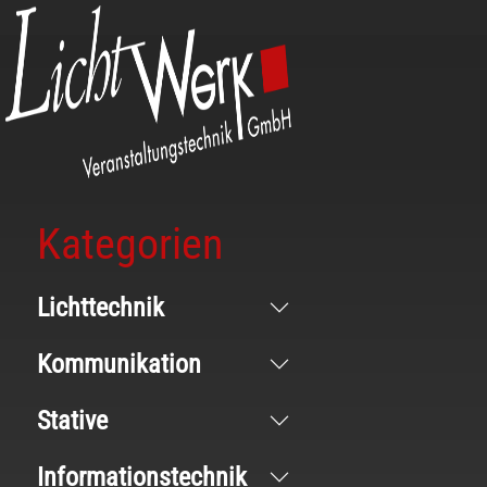
Kategorien
Lichttechnik
Kommunikation
Stative
Informationstechnik