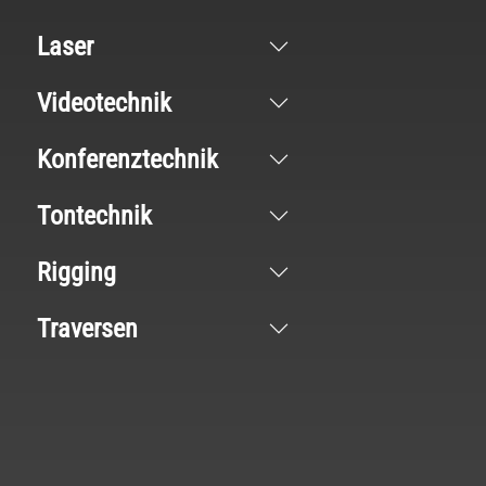
Laser
Videotechnik
Konferenztechnik
Tontechnik
Rigging
Traversen