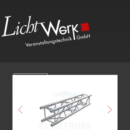
Kategorien
Previous
Next