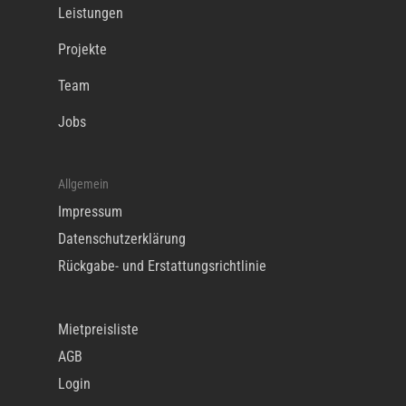
Leistungen
Projekte
Team
Jobs
Allgemein
Impressum
Datenschutzerklärung
Rückgabe- und Erstattungsrichtlinie
Mietpreisliste
AGB
Login