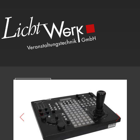
Kategorien
Previous
Next