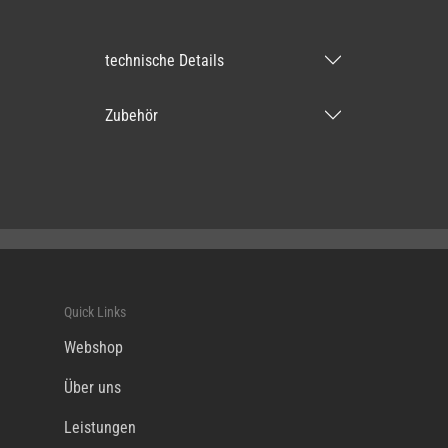
technische Details
Zubehör
Quick Links
Webshop
Über uns
Leistungen