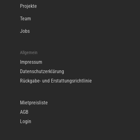
Projekte
Team
Jobs
Allgemein
Impressum
Datenschutzerklärung
Rückgabe- und Erstattungsrichtlinie
Mietpreisliste
AGB
Login