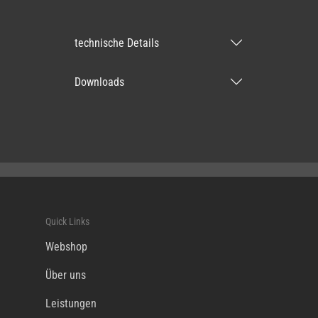
technische Details
Downloads
Quick Links
Webshop
Über uns
Leistungen