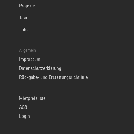
Projekte
Team
Jobs
Allgemein
Impressum
Datenschutzerklärung
Rückgabe- und Erstattungsrichtlinie
Mietpreisliste
AGB
Login