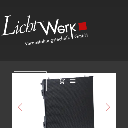
Kategorien
Previous
Next